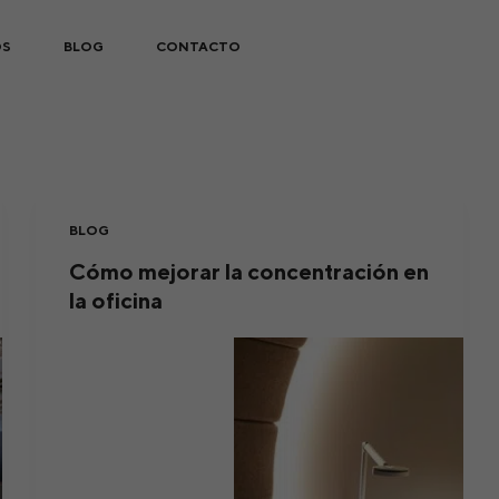
OS
BLOG
CONTACTO
BLOG
Cómo mejorar la concentración en
la oficina