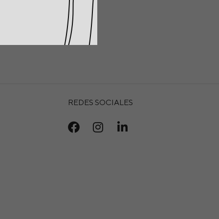
REDES SOCIALES