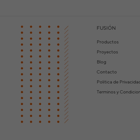
FUSIÓN
Productos
Proyectos
Blog
Contacto
Politica de Privacida
Terminos y Condicio