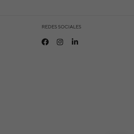
REDES SOCIALES