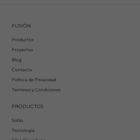
FUSIÓN
Productos
Proyectos
Blog
Contacto
Politica de Privacidad
Terminos y Condiciones
PRODUCTOS
Sofás
Tecnología