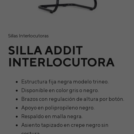
Sillas Interlocutoras
SILLA ADDIT
INTERLOCUTORA
Estructura fija negra modelo trineo.
Disponible en color gris o negro.
Brazos con regulación de altura por botón.
Apoyo en polipropileno negro.
Respaldo en malla negra.
Asiento tapizado en crepe negro sin
costura.