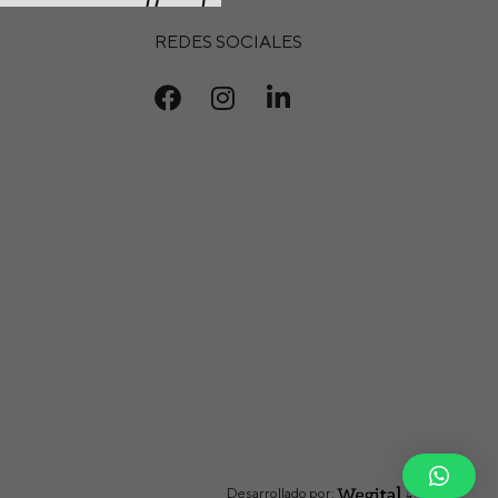
REDES SOCIALES
Desarrollado por: