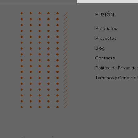
FUSIÓN
Productos
Proyectos
Blog
Contacto
Politica de Privacida
Terminos y Condicio