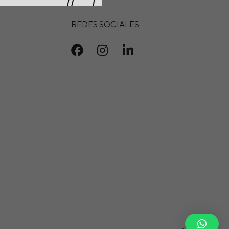
REDES SOCIALES