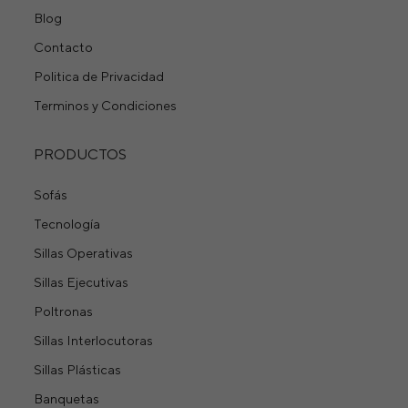
Blog
Contacto
Politica de Privacidad
Terminos y Condiciones
PRODUCTOS
Sofás
Tecnología
Sillas Operativas
Sillas Ejecutivas
Poltronas
Sillas Interlocutoras
Sillas Plásticas
Banquetas