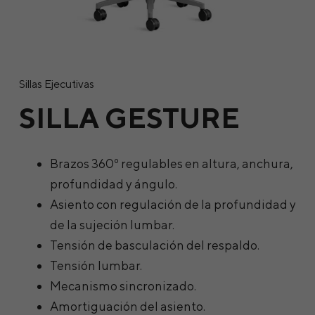
Sillas Ejecutivas
SILLA GESTURE
Brazos 360º regulables en altura, anchura,
profundidad y ángulo.
Asiento con regulación de la profundidad y
de la sujeción lumbar.
Tensión de basculación del respaldo.
Tensión lumbar.
Mecanismo sincronizado.
Amortiguación del asiento.