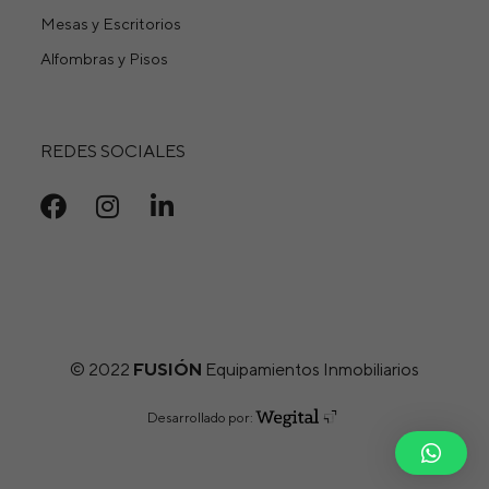
Mesas y Escritorios
Alfombras y Pisos
REDES SOCIALES
© 2022
FUSIÓN
Equipamientos Inmobiliarios
Desarrollado por: