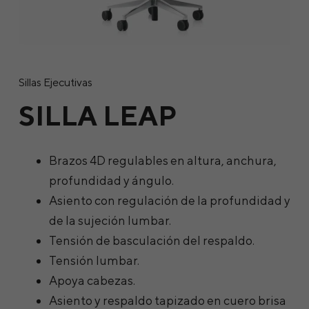
Sillas Ejecutivas
SILLA LEAP
Brazos 4D regulables en altura, anchura,
profundidad y ángulo.
Asiento con regulación de la profundidad y
de la sujeción lumbar.
Tensión de basculación del respaldo.
Tensión lumbar.
Apoya cabezas.
Asiento y respaldo tapizado en cuero brisa