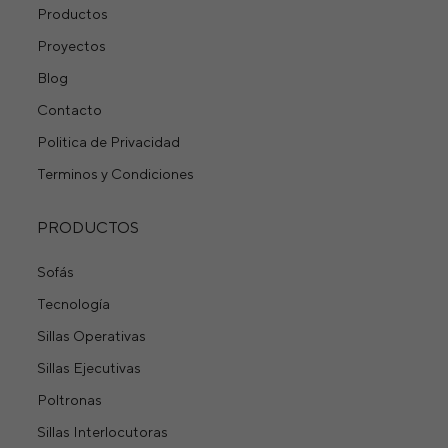
Productos
Proyectos
Blog
Contacto
Politica de Privacidad
Terminos y Condiciones
PRODUCTOS
Sofás
Tecnología
Sillas Operativas
Sillas Ejecutivas
Poltronas
Sillas Interlocutoras