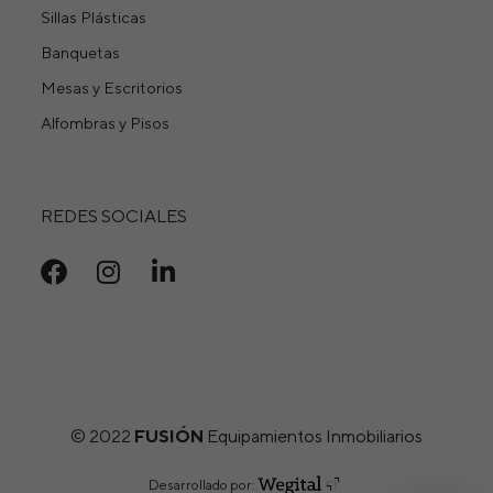
Sillas Plásticas
Banquetas
Mesas y Escritorios
Alfombras y Pisos
REDES SOCIALES
© 2022
FUSIÓN
Equipamientos Inmobiliarios
Desarrollado por: